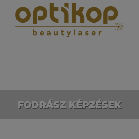
FODRÁSZ KÉPZÉSEK