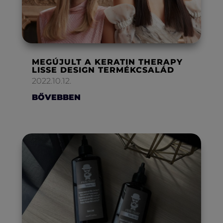
MEGÚJULT A KERATIN THERAPY
LISSE DESIGN TERMÉKCSALÁD
2022.10.12.
BŐVEBBEN