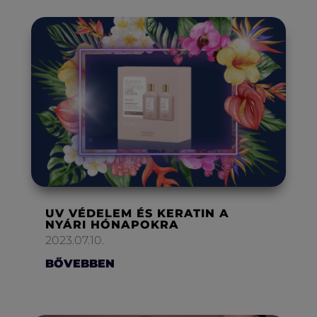
UV VÉDELEM ÉS KERATIN A
NYÁRI HÓNAPOKRA
2023.07.10.
BŐVEBBEN