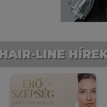
HAIR-LINE HÍRE