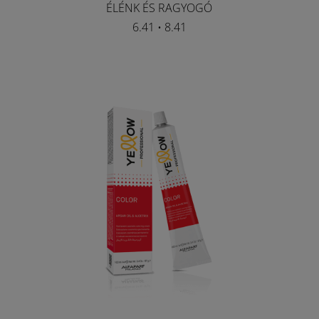
ÉLÉNK ÉS RAGYOGÓ
6.41 • 8.41