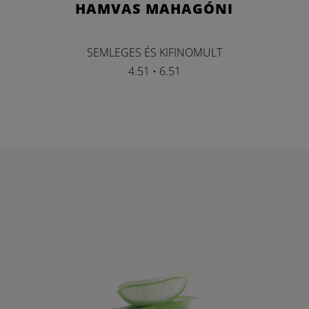
HAMVAS MAHAGÓNI
SEMLEGES ÉS KIFINOMULT
4.51 • 6.51