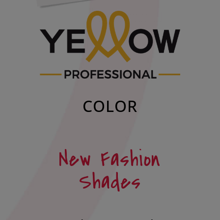
COLOR
New Fashion
Shades