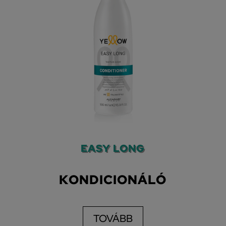
EASY LONG
KONDICIONÁLÓ
TOVÁBB