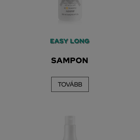
EASY LONG
SAMPON
TOVÁBB