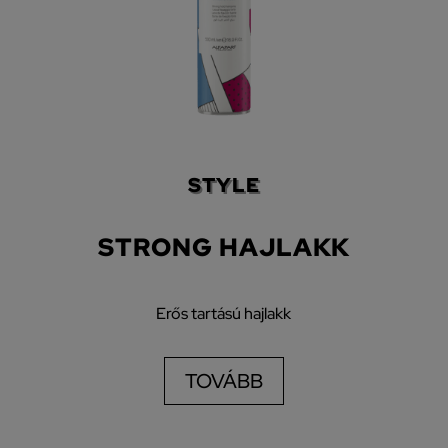
STYLE
STRONG HAJLAKK
Erős tartású hajlakk
TOVÁBB