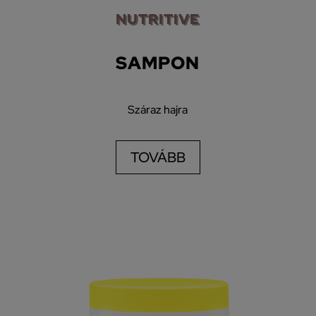
NUTRITIVE
SAMPON
Száraz hajra
TOVÁBB