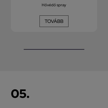
Hővédő spray
TOVÁBB
05.