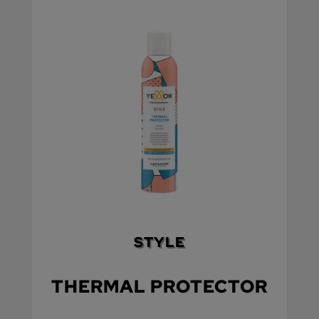
STYLE
THERMAL PROTECTOR