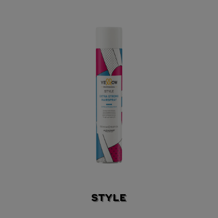
STYLE