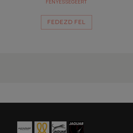
FÉNYESSÉGÉÉRT
FEDEZD FEL