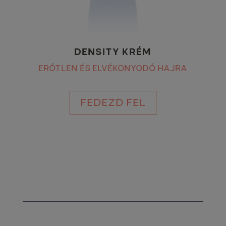
DENSITY KRÉM
ERŐTLEN ÉS ELVÉKONYODÓ HAJRA
FEDEZD FEL