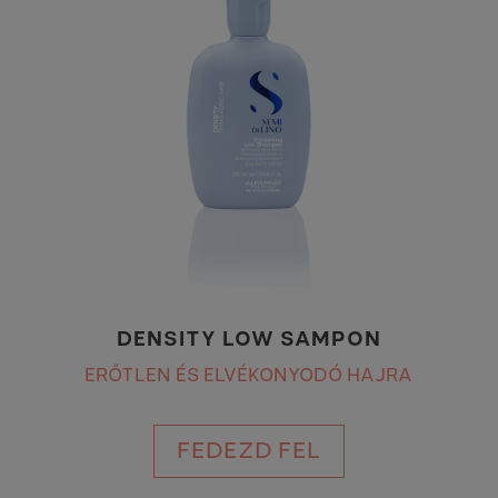
DENSITY LOW SAMPON
ERŐTLEN ÉS ELVÉKONYODÓ HAJRA
FEDEZD FEL