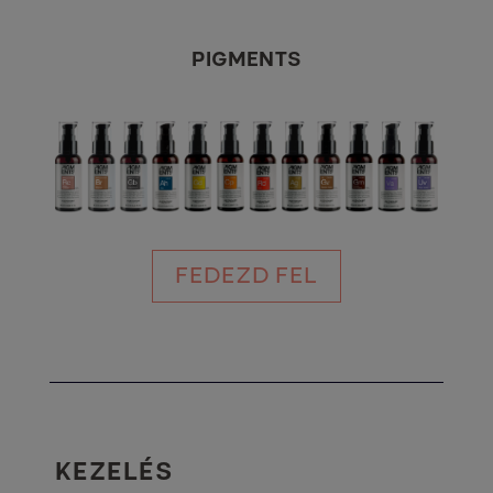
PIGMENTS
FEDEZD FEL
KEZELÉS