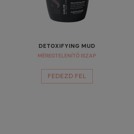
DETOXIFYING MUD
MÉREGTELENÍTŐ ISZAP
FEDEZD FEL