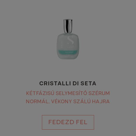
CRISTALLI DI SETA
KÉTFÁZISÚ SELYMESÍTŐ SZÉRUM
NORMÁL, VÉKONY SZÁLÚ HAJRA
FEDEZD FEL