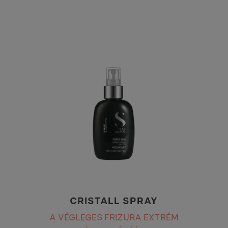
CRISTALL SPRAY
A VÉGLEGES FRIZURA EXTRÉM