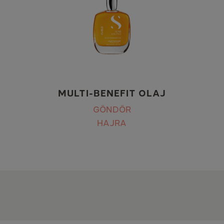
MULTI-BENEFIT OLAJ
GÖNDÖR
HAJRA