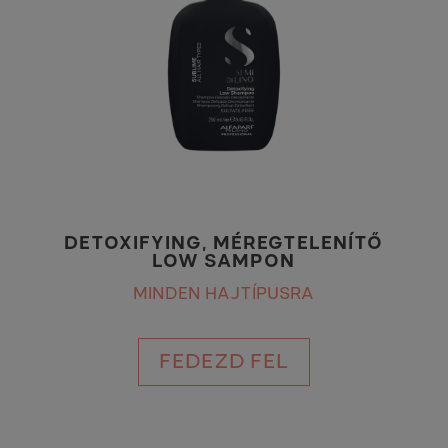
DETOXIFYING, MÉREGTELENÍTŐ
LOW SAMPON
MINDEN HAJTÍPUSRA
FEDEZD FEL