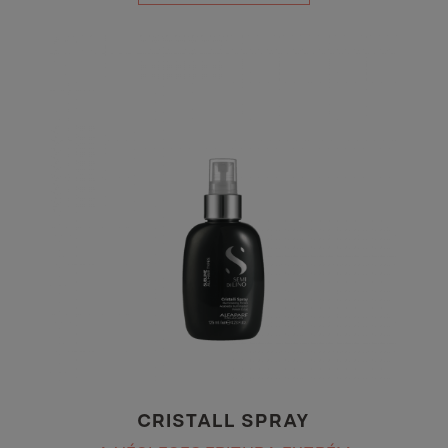
CRISTALL SPRAY