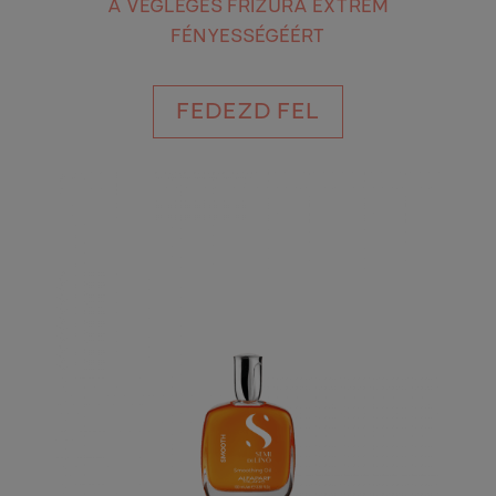
A VÉGLEGES FRIZURA EXTRÉM
FÉNYESSÉGÉÉRT
FEDEZD FEL