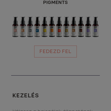
PIGMENTS
FEDEZD FEL
KEZELÉS