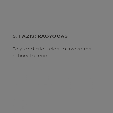
3. FÁZIS: RAGYOGÁS
Folytasd a kezelést a szokásos
rutinod szerint!