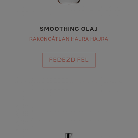
SMOOTHING OLAJ
RAKONCÁTLAN HAJRA HAJRA
FEDEZD FEL