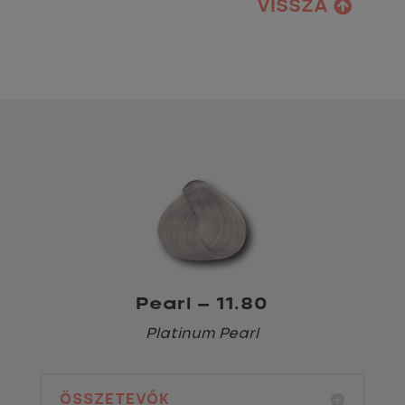
VISSZA
Pearl – 11.80
Platinum Pearl
ÖSSZETEVŐK