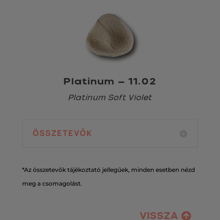
Platinum – 11.02
Platinum Soft Violet
ÖSSZETEVŐK
*Az összetevők tájékoztató jellegűek, minden esetben nézd
meg a csomagolást.
VISSZA