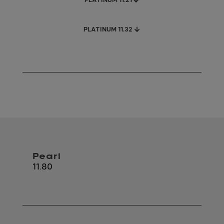
PLATINUM 11.32
Pearl
11.80