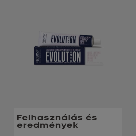
Felhasználás és
eredmények