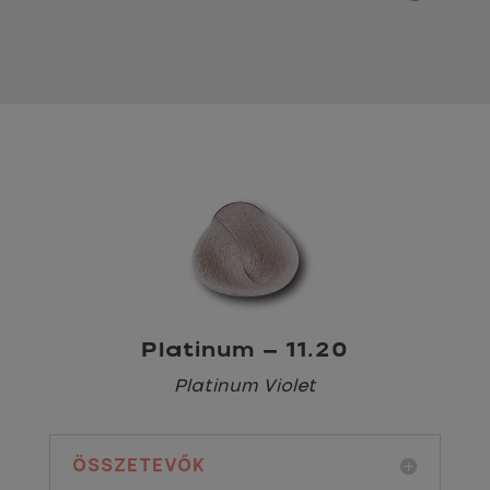
Platinum – 11.20
Platinum Violet
ÖSSZETEVŐK