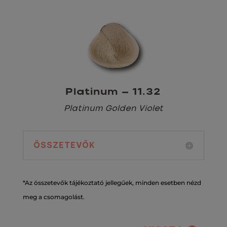
Platinum – 11.32
Platinum Golden Violet
ÖSSZETEVŐK
*Az összetevők tájékoztató jellegűek, minden esetben nézd
meg a csomagolást.