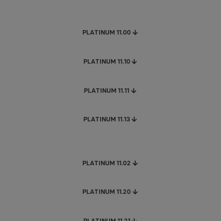
PLATINUM 11.00
PLATINUM 11.10
PLATINUM 11.11
PLATINUM 11.13
PLATINUM 11.02
PLATINUM 11.20
PLATINUM 11.21