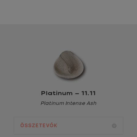
Platinum – 11.11
Platinum Intense Ash
ÖSSZETEVŐK